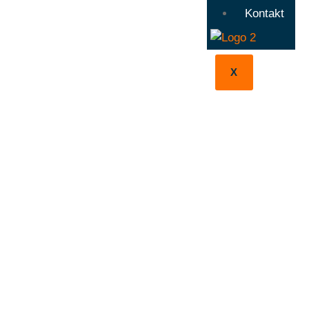
Kontakt
X