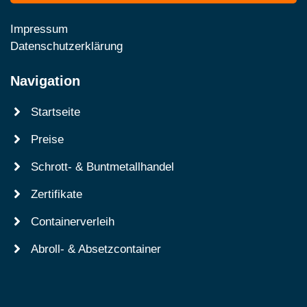
Impressum
Datenschutzerklärung
Navigation
Startseite
Preise
Schrott- & Buntmetallhandel
Zertifikate
Containerverleih
Abroll- & Absetzcontainer