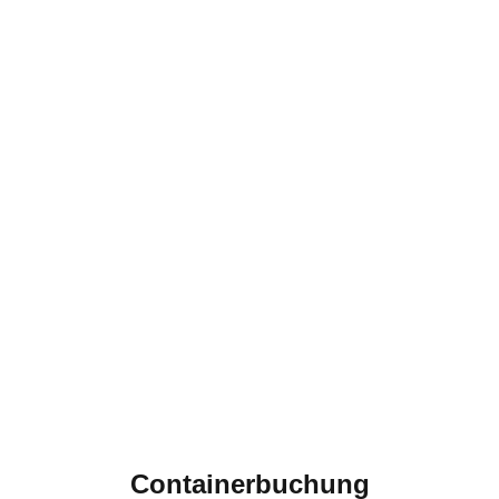
Containerbuchung