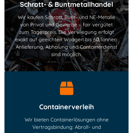
Schrott- & Buntmetallhandel
Wir kaufen Schrott, Bunt- und NE-Metalle
von Privat und Gewerbe – fair vergütet
zum Tagespreis. Die Verwiegung erfolgt
exakt auf geeichten Waagen bis 60 Tonnen.
Anlieferung, Abholung und Containerdienst
sind möglich.
Containerverleih
Wir bieten Containerlösungen ohne
Vertragsbindung: Abroll- und