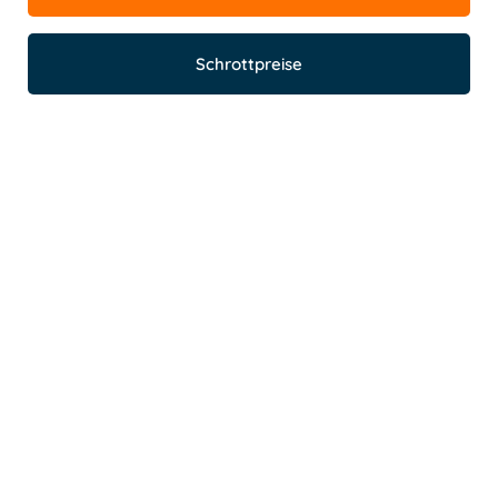
Schrottpreise