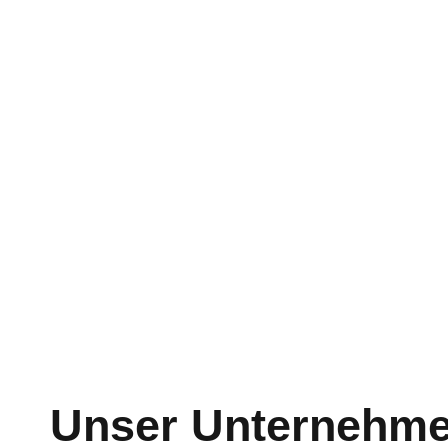
Unser Unternehm