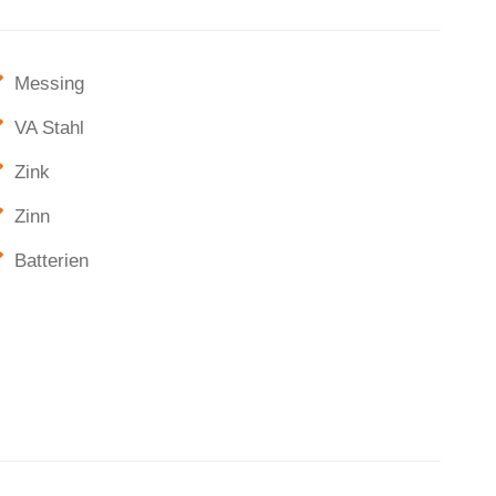
Messing
VA Stahl
Zink
Zinn
Batterien