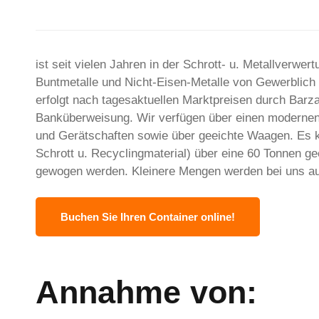
ist seit vielen Jahren in der Schrott- u. Metallverwert
Buntmetalle und Nicht-Eisen-Metalle von Gewerblich 
erfolgt nach tagesaktuellen Marktpreisen durch Barz
Banküberweisung. Wir verfügen über einen moderne
und Gerätschaften sowie über geeichte Waagen. Es k
Schrott u. Recyclingmaterial) über eine 60 Tonnen 
gewogen werden. Kleinere Mengen werden bei uns auf
Buchen Sie Ihren Container online!
Annahme von: