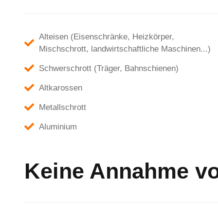
Alteisen (Eisenschränke, Heizkörper,
Mischschrott, landwirtschaftliche Maschinen...)
Schwerschrott (Träger, Bahnschienen)
Altkarossen
Metallschrott
Aluminium
Keine Annahme vo